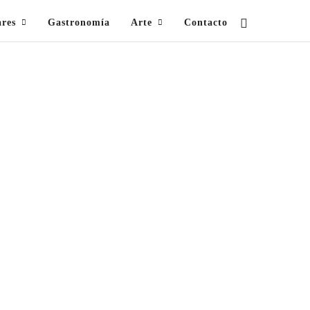
ares
Gastronomía
Arte
Contacto