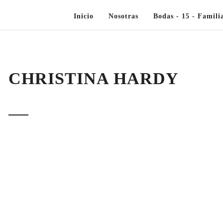
Inicio
Nosotras
Bodas - 15 - Famili
CHRISTINA HARDY