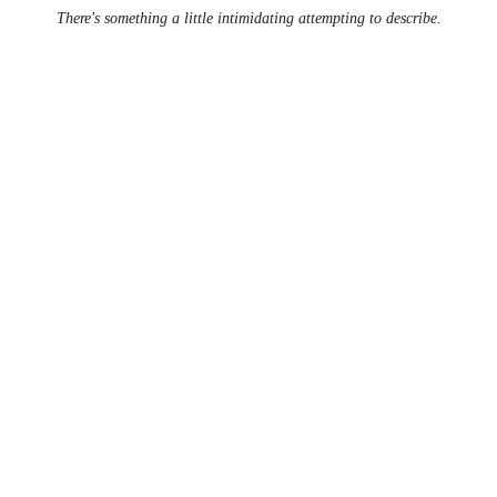
There's something a little intimidating attempting to describe.