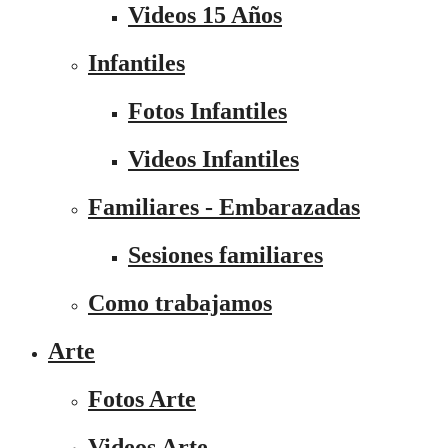
Videos 15 Años
Infantiles
Fotos Infantiles
Videos Infantiles
Familiares - Embarazadas
Sesiones familiares
Como trabajamos
Arte
Fotos Arte
Videos Arte