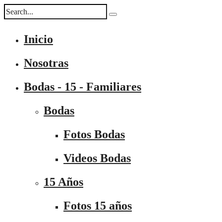
Inicio
Nosotras
Bodas - 15 - Familiares
Bodas
Fotos Bodas
Videos Bodas
15 Años
Fotos 15 años