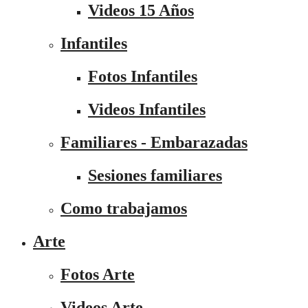
Videos 15 Años
Infantiles
Fotos Infantiles
Videos Infantiles
Familiares - Embarazadas
Sesiones familiares
Como trabajamos
Arte
Fotos Arte
Videos Arte