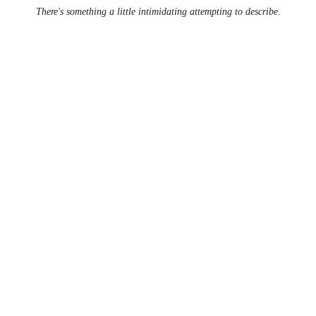
There's something a little intimidating attempting to describe.