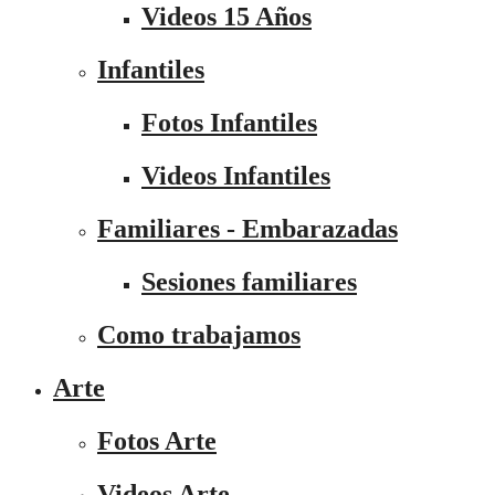
Videos 15 Años
Infantiles
Fotos Infantiles
Videos Infantiles
Familiares - Embarazadas
Sesiones familiares
Como trabajamos
Arte
Fotos Arte
Videos Arte