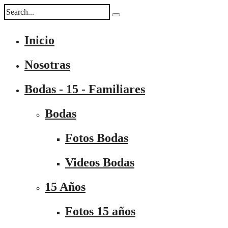
Inicio
Nosotras
Bodas - 15 - Familiares
Bodas
Fotos Bodas
Videos Bodas
15 Años
Fotos 15 años