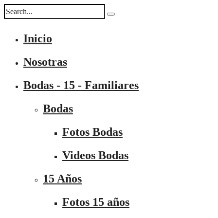
Inicio
Nosotras
Bodas - 15 - Familiares
Bodas
Fotos Bodas
Videos Bodas
15 Años
Fotos 15 años