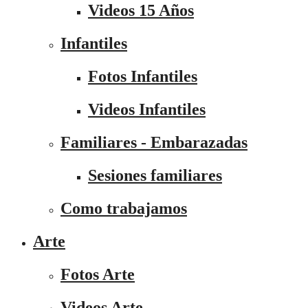
Videos 15 Años
Infantiles
Fotos Infantiles
Videos Infantiles
Familiares - Embarazadas
Sesiones familiares
Como trabajamos
Arte
Fotos Arte
Videos Arte