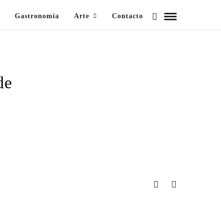
Gastronomía
Arte
Contacto
de