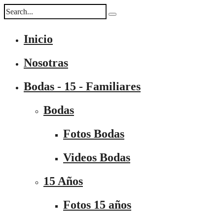
Inicio
Nosotras
Bodas - 15 - Familiares
Bodas
Fotos Bodas
Videos Bodas
15 Años
Fotos 15 años