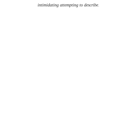
intimidating attempting to describe.