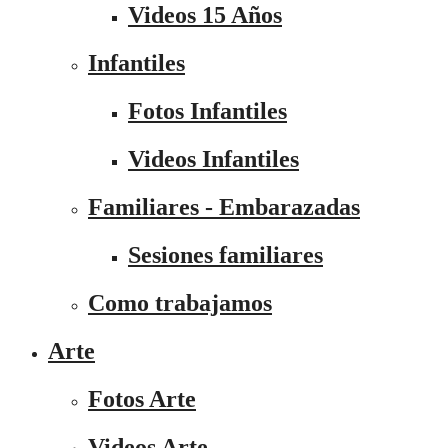
Videos 15 Años
Infantiles
Fotos Infantiles
Videos Infantiles
Familiares - Embarazadas
Sesiones familiares
Como trabajamos
Arte
Fotos Arte
Videos Arte