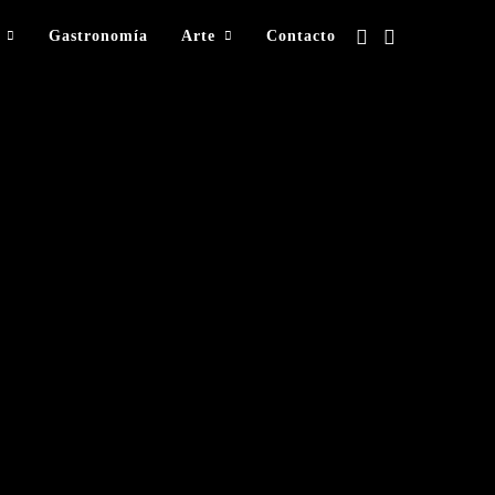
Gastronomía
Arte
Contacto