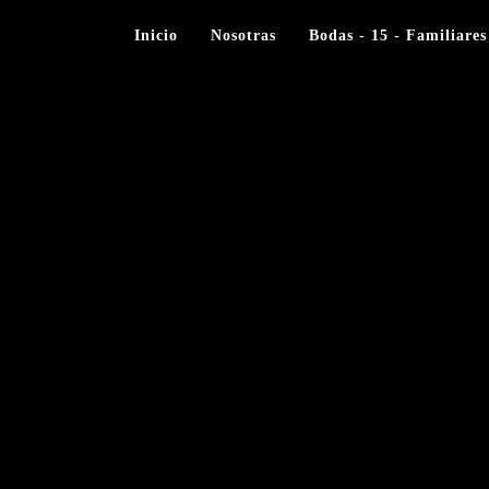
Inicio
Nosotras
Bodas - 15 - Familiares