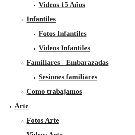
Videos 15 Años
Infantiles
Fotos Infantiles
Videos Infantiles
Familiares - Embarazadas
Sesiones familiares
Como trabajamos
Arte
Fotos Arte
Videos Arte