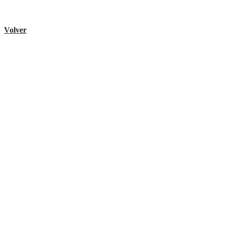
Volver