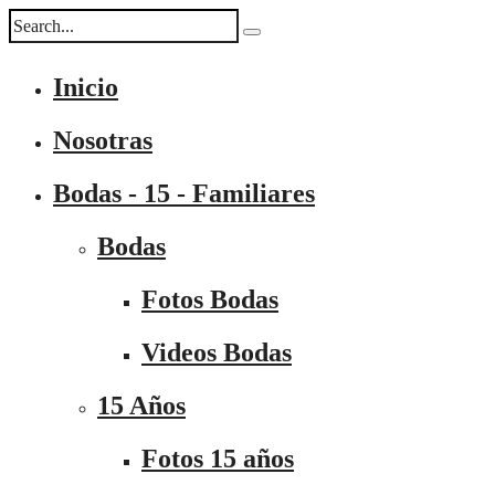
Inicio
Nosotras
Bodas - 15 - Familiares
Bodas
Fotos Bodas
Videos Bodas
15 Años
Fotos 15 años