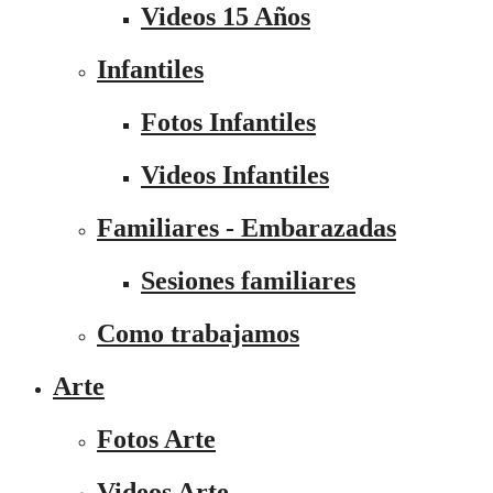
Videos 15 Años
Infantiles
Fotos Infantiles
Videos Infantiles
Familiares - Embarazadas
Sesiones familiares
Como trabajamos
Arte
Fotos Arte
Videos Arte