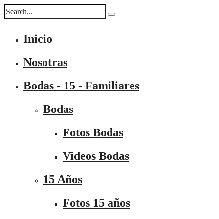
Inicio
Nosotras
Bodas - 15 - Familiares
Bodas
Fotos Bodas
Videos Bodas
15 Años
Fotos 15 años