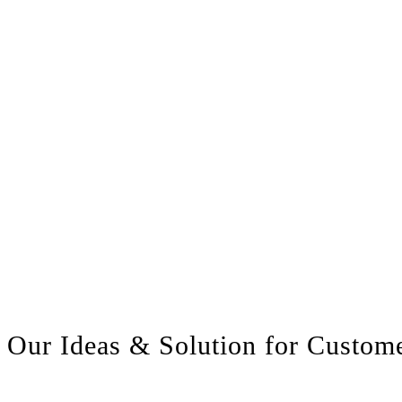
Our Ideas & Solution for Custom