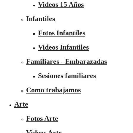
Videos 15 Años
Infantiles
Fotos Infantiles
Videos Infantiles
Familiares - Embarazadas
Sesiones familiares
Como trabajamos
Arte
Fotos Arte
Videos Arte