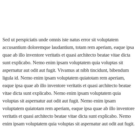
Sed ut perspiciatis unde omnis iste natus error sit voluptatem
accusantium doloremque laudantium, totam rem aperiam, eaque ipsa
quae ab illo inventore veritatis et quasi architecto beatae vitae dicta
sunt explicabo. Nemo enim ipsam voluptatem quia voluptas sit
aspernatur aut odit aut fugit. Vivamus at nibh tincidunt, bibendum
ligula id. Nemo enim ipsam voluptatem quiatotam rem aperiam,
eaque ipsa quae ab illo inventore veritatis et quasi architecto beatae
vitae dicta sunt explicabo. Nemo enim ipsam voluptatem quia
voluptas sit aspernatur aut odit aut fugit. Nemo enim ipsam
voluptatem quiatotam rem aperiam, eaque ipsa quae ab illo inventore
veritatis et quasi architecto beatae vitae dicta sunt explicabo. Nemo
enim ipsam voluptatem quia voluptas sit aspernatur aut odit aut fugit.