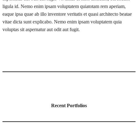
ligula id. Nemo enim ipsam voluptatem quiatotam rem aperiam,
eaque ipsa quae ab illo inventore veritatis et quasi architecto beatae
vitae dicta sunt explicabo. Nemo enim ipsam voluptatem quia
voluptas sit aspernatur aut odit aut fugit.
Recent Portfolios