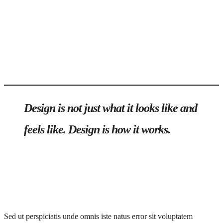
Design is not just what it looks like and
feels like. Design is how it works.
Sed ut perspiciatis unde omnis iste natus error sit voluptatem