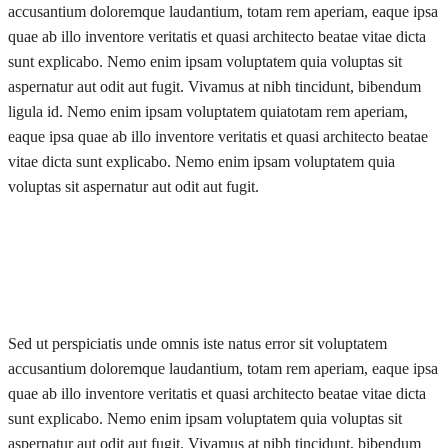
accusantium doloremque laudantium, totam rem aperiam, eaque ipsa
quae ab illo inventore veritatis et quasi architecto beatae vitae dicta
sunt explicabo. Nemo enim ipsam voluptatem quia voluptas sit
aspernatur aut odit aut fugit. Vivamus at nibh tincidunt, bibendum
ligula id. Nemo enim ipsam voluptatem quiatotam rem aperiam,
eaque ipsa quae ab illo inventore veritatis et quasi architecto beatae
vitae dicta sunt explicabo. Nemo enim ipsam voluptatem quia
voluptas sit aspernatur aut odit aut fugit.
Sed ut perspiciatis unde omnis iste natus error sit voluptatem
accusantium doloremque laudantium, totam rem aperiam, eaque ipsa
quae ab illo inventore veritatis et quasi architecto beatae vitae dicta
sunt explicabo. Nemo enim ipsam voluptatem quia voluptas sit
aspernatur aut odit aut fugit. Vivamus at nibh tincidunt, bibendum