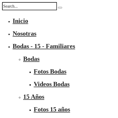
Inicio
Nosotras
Bodas - 15 - Familiares
Bodas
Fotos Bodas
Videos Bodas
15 Años
Fotos 15 años